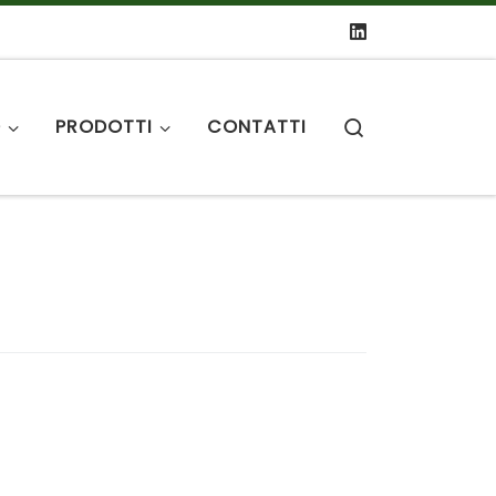
Search
O
PRODOTTI
CONTATTI