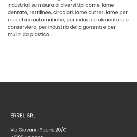
industriali su misura di diversi tipi come: lame
dentate, rettilinee, circolari, lame cutter, lame per
macchine automatiche, per industria alimentare e
conserviera, per industria della gomma e per
mulini da plastica …
ERREL SRL
Via Giovanni Papini, 20/C