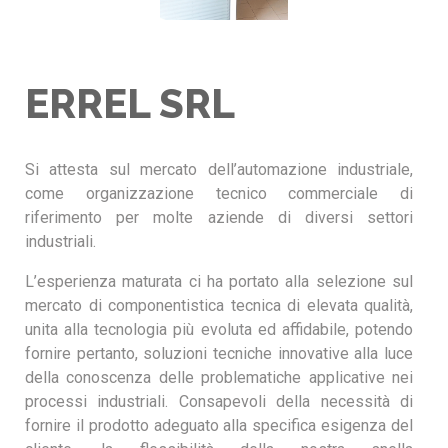
ERREL SRL
Si attesta sul mercato dell’automazione industriale,
come organizzazione tecnico commerciale di
riferimento per molte aziende di diversi settori
industriali.
L’esperienza maturata ci ha portato alla selezione sul
mercato di componentistica tecnica di elevata qualità,
unita alla tecnologia più evoluta ed affidabile, potendo
fornire pertanto, soluzioni tecniche innovative alla luce
della conoscenza delle problematiche applicative nei
processi industriali. Consapevoli della necessità di
fornire il prodotto adeguato alla specifica esigenza del