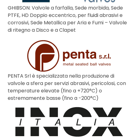
GHIBSON: Valvole a farfalla, Sede morbida, Sede
PTFE, HD Doppio eccentrico, per fluidi abrasivi e
corrosivi, Sede Metallica per Aria e Fumi – Valvole
di ritegno a Disco e a Clapet
PENTA Srl è specializzata nella produzione di
valvole a sfera per servizi abrasivi, pericolosi, con
temperature elevate (fino a +720°C) o
estremamente basse (fino a -200°C)