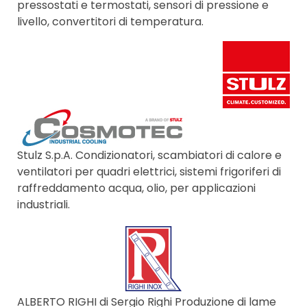
pressostati e termostati, sensori di pressione e
livello, convertitori di temperatura.
Stulz S.p.A. Condizionatori, scambiatori di calore e
ventilatori per quadri elettrici, sistemi frigoriferi di
raffreddamento acqua, olio, per applicazioni
industriali.
ALBERTO RIGHI di Sergio Righi Produzione di lame