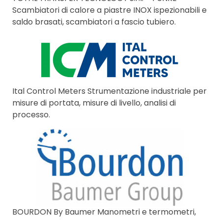
Scambiatori di calore a piastre INOX ispezionabili e
saldo brasati, scambiatori a fascio tubiero.
Ital Control Meters Strumentazione industriale per
misure di portata, misure di livello, analisi di
processo.
BOURDON By Baumer Manometri e termometri,