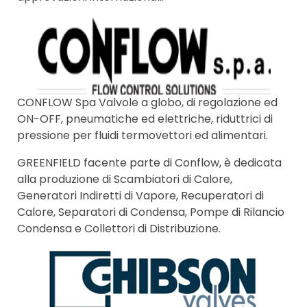
CONFLOW Spa Valvole a globo, di regolazione ed
ON-OFF, pneumatiche ed elettriche, riduttrici di
pressione per fluidi termovettori ed alimentari.
GREENFIELD facente parte di Conflow, è dedicata
alla produzione di Scambiatori di Calore,
Generatori Indiretti di Vapore, Recuperatori di
Calore, Separatori di Condensa, Pompe di Rilancio
Condensa e Collettori di Distribuzione.