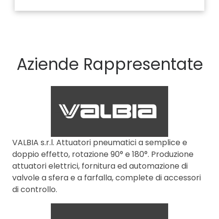
Aziende Rappresentate
VALBIA s.r.l. Attuatori pneumatici a semplice e
doppio effetto, rotazione 90° e 180°. Produzione
attuatori elettrici, fornitura ed automazione di
valvole a sfera e a farfalla, complete di accessori
di controllo.