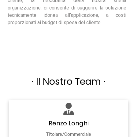
cliente, la flessibilità della nostra snella
organizzazione, ci consente di suggerire la soluzione
tecnicamente idonea all’applicazione, a costi
proporzionati ai budget di spesa del cliente.
· Il Nostro Team ·
Renzo Longhi
Titolare/Commerciale