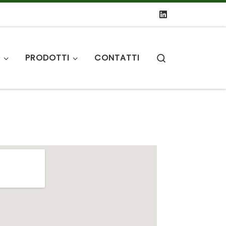
Search
O
PRODOTTI
CONTATTI