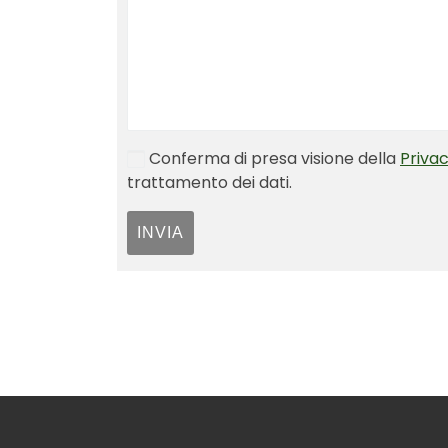
Conferma di presa visione della
Privac
trattamento dei dati.