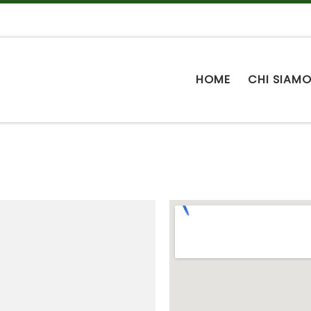
HOME
CHI SIAM