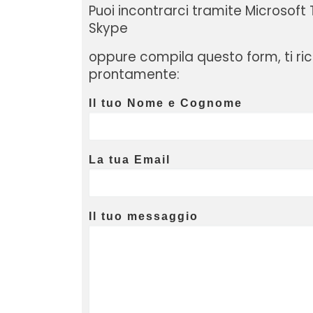
Puoi incontrarci tramite Microsof
Skype
oppure compila questo form, ti r
prontamente:
Il tuo Nome e Cognome
La tua Email
Il tuo messaggio