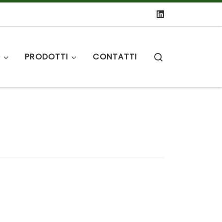
Search
O
PRODOTTI
CONTATTI