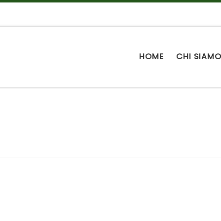
HOME
CHI SIAM